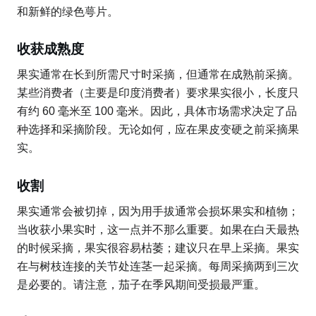
和新鲜的绿色萼片。
收获成熟度
果实通常在长到所需尺寸时采摘，但通常在成熟前采摘。
某些消费者（主要是印度消费者）要求果实很小，长度只
有约 60 毫米至 100 毫米。因此，具体市场需求决定了品
种选择和采摘阶段。无论如何，应在果皮变硬之前采摘果
实。
收割
果实通常会被切掉，因为用手拔通常会损坏果实和植物；
当收获小果实时，这一点并不那么重要。如果在白天最热
的时候采摘，果实很容易枯萎；建议只在早上采摘。果实
在与树枝连接的关节处连茎一起采摘。每周采摘两到三次
是必要的。请注意，茄子在季风期间受损最严重。