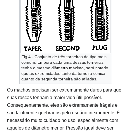
Fig.4 - Conjunto de três torneiras do tipo mais
comum. Embora cada uma dessas torneiras
tenha o mesmo diâmetro máximo, será notado
que as extremidades tanto da torneira cônica
quanto da segunda torneira são afiladas.
Os machos precisam ser extremamente duros para que
suas roscas tenham a maior vida útil possível.
Consequentemente, eles são extremamente frágeis e
são facilmente quebrados pelo usuário inexperiente. É
necessário muito cuidado no uso, especialmente com
aqueles de diâmetro menor. Pressão igual deve ser