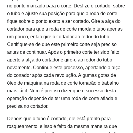
no ponto marcado para o corte. Deslize o cortador sobre
o tubo e ajuste sua posição para que a roda de corte
fique sobre o ponto exato a ser cortado. Gire a alça do
cortador para que a roda de corte morda o tubo apenas
um pouco, então gire o cortador ao redor do tubo.
Certifique-se de que este primeiro corte seja preciso
antes de continuar. Após o primeiro corte ter sido feito,
aperte a alça do cortador e gire-o ao redor do tubo
novamente. Continue este processo, apertando a alça
do cortador após cada revolução. Algumas gotas de
óleo de máquina na roda de corte tornarão o trabalho
mais fácil. Nem é preciso dizer que o sucesso desta
operação depende de ter uma roda de corte afiada e
precisa no cortador.
Depois que o tubo é cortado, ele está pronto para
rosqueamento, e isso é feito da mesma maneira que