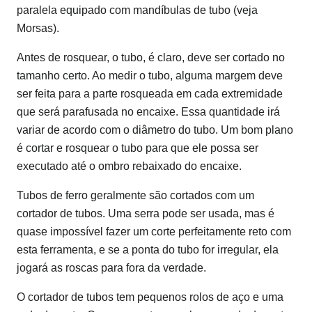
paralela equipado com mandíbulas de tubo (veja
Morsas).
Antes de rosquear, o tubo, é claro, deve ser cortado no
tamanho certo. Ao medir o tubo, alguma margem deve
ser feita para a parte rosqueada em cada extremidade
que será parafusada no encaixe. Essa quantidade irá
variar de acordo com o diâmetro do tubo. Um bom plano
é cortar e rosquear o tubo para que ele possa ser
executado até o ombro rebaixado do encaixe.
Tubos de ferro geralmente são cortados com um
cortador de tubos. Uma serra pode ser usada, mas é
quase impossível fazer um corte perfeitamente reto com
esta ferramenta, e se a ponta do tubo for irregular, ela
jogará as roscas para fora da verdade.
O cortador de tubos tem pequenos rolos de aço e uma