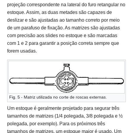
projeção correspondente na lateral do furo retangular no
estoque. Assim, as duas metades são capazes de
deslizar e são ajustadas ao tamanho correto por meio
de um parafuso de fixação. As matrizes são ajustadas
com precisão aos slides no estoque e são marcadas
com 1 e 2 para garantir a posição correta sempre que
forem usadas.
Fig. 5 - Matriz utilizada no corte de roscas externas.
Um estoque é geralmente projetado para segurar três
tamanhos de matrizes (1/4 polegada, 3/8 polegada e ½
polegada, por exemplo). Para os próximos três
tamanhos de matrizes, um estoque maior é usado. Um