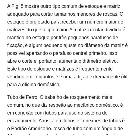
A Fig. 5 mostra outro tipo comum de estoque e matriz
adequado para cortar tamanhos menores de roscas. O
estoque é projetado para receber um número maior de
matrizes do que o tipo maior. A matriz circular dividida é
mantida no estoque por três pequenos parafusos de
fixação, e algum pequeno ajuste no diâmetro da matriz é
possível apertando o parafuso central primeiro. Isso
abre o corte e, portanto, aumenta o diâmetro efetivo.
Este tipo de estoque e matrizes é frequentemente
vendido em conjuntos e é uma adição extremamente útil
para a oficina doméstica.
Tubo de Ferro. O trabalho de rosqueamento mais
comum, no que diz respeito ao mecânico doméstico, é
em conexão com tubos para uso no sistema de
encanamento. A rosca em tubos e conexões de tubos é
o Padrão Americano. rosca de tubo com um ângulo de