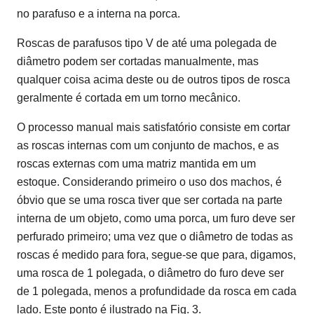
no parafuso e a interna na porca.
Roscas de parafusos tipo V de até uma polegada de
diâmetro podem ser cortadas manualmente, mas
qualquer coisa acima deste ou de outros tipos de rosca
geralmente é cortada em um torno mecânico.
O processo manual mais satisfatório consiste em cortar
as roscas internas com um conjunto de machos, e as
roscas externas com uma matriz mantida em um
estoque. Considerando primeiro o uso dos machos, é
óbvio que se uma rosca tiver que ser cortada na parte
interna de um objeto, como uma porca, um furo deve ser
perfurado primeiro; uma vez que o diâmetro de todas as
roscas é medido para fora, segue-se que para, digamos,
uma rosca de 1 polegada, o diâmetro do furo deve ser
de 1 polegada, menos a profundidade da rosca em cada
lado. Este ponto é ilustrado na Fig. 3.