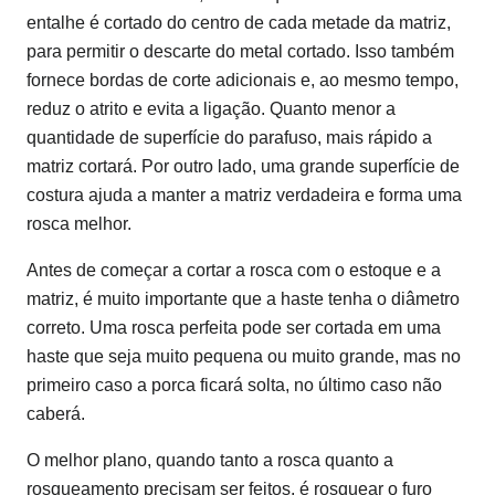
entalhe é cortado do centro de cada metade da matriz,
para permitir o descarte do metal cortado. Isso também
fornece bordas de corte adicionais e, ao mesmo tempo,
reduz o atrito e evita a ligação. Quanto menor a
quantidade de superfície do parafuso, mais rápido a
matriz cortará. Por outro lado, uma grande superfície de
costura ajuda a manter a matriz verdadeira e forma uma
rosca melhor.
Antes de começar a cortar a rosca com o estoque e a
matriz, é muito importante que a haste tenha o diâmetro
correto. Uma rosca perfeita pode ser cortada em uma
haste que seja muito pequena ou muito grande, mas no
primeiro caso a porca ficará solta, no último caso não
caberá.
O melhor plano, quando tanto a rosca quanto a
rosqueamento precisam ser feitos, é rosquear o furo