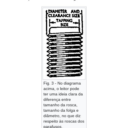
Fig. 3 - No diagrama
acima, o leitor pode
ter uma ideia clara da
diferença entre
tamanho da rosca,
tamanho da folga e
diâmetro, no que diz
respeito às roscas dos
parafusos.