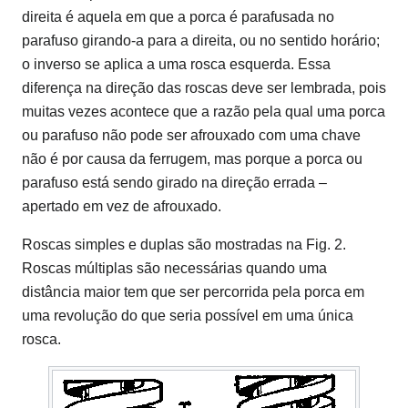
direita é aquela em que a porca é parafusada no
parafuso girando-a para a direita, ou no sentido horário;
o inverso se aplica a uma rosca esquerda. Essa
diferença na direção das roscas deve ser lembrada, pois
muitas vezes acontece que a razão pela qual uma porca
ou parafuso não pode ser afrouxado com uma chave
não é por causa da ferrugem, mas porque a porca ou
parafuso está sendo girado na direção errada –
apertado em vez de afrouxado.
Roscas simples e duplas são mostradas na Fig. 2.
Roscas múltiplas são necessárias quando uma
distância maior tem que ser percorrida pela porca em
uma revolução do que seria possível em uma única
rosca.