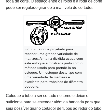
roda de corte. O espaço entre os rolos e a roda de corte
pode ser regulado girando a manivela do cortador.
Fig. 6 - Estoque projetado para
receber uma grande variedade de
matrizes. A matriz dividida usada com
este estoque é mostrada junto com o
método usado para prendê-la no
estoque. Um estoque deste tipo com
uma variedade de matrizes é
excelente para trabalhos de diâmetro
pequeno.
Coloque o tubo a ser cortado no torno e deixe o
suficiente para se estender além da bancada para que
seja possível girar o cortador de tubos ao redor do tubo