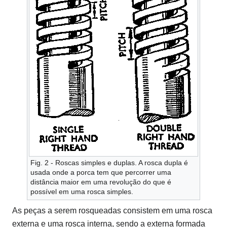
Fig. 2 - Roscas simples e duplas. A rosca dupla é
usada onde a porca tem que percorrer uma
distância maior em uma revolução do que é
possível em uma rosca simples.
As peças a serem rosqueadas consistem em uma rosca
externa e uma rosca interna, sendo a externa formada