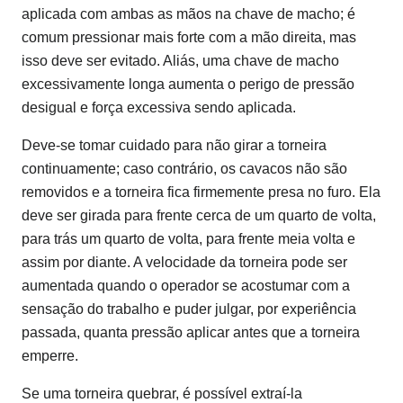
aplicada com ambas as mãos na chave de macho; é
comum pressionar mais forte com a mão direita, mas
isso deve ser evitado. Aliás, uma chave de macho
excessivamente longa aumenta o perigo de pressão
desigual e força excessiva sendo aplicada.
Deve-se tomar cuidado para não girar a torneira
continuamente; caso contrário, os cavacos não são
removidos e a torneira fica firmemente presa no furo. Ela
deve ser girada para frente cerca de um quarto de volta,
para trás um quarto de volta, para frente meia volta e
assim por diante. A velocidade da torneira pode ser
aumentada quando o operador se acostumar com a
sensação do trabalho e puder julgar, por experiência
passada, quanta pressão aplicar antes que a torneira
emperre.
Se uma torneira quebrar, é possível extraí-la