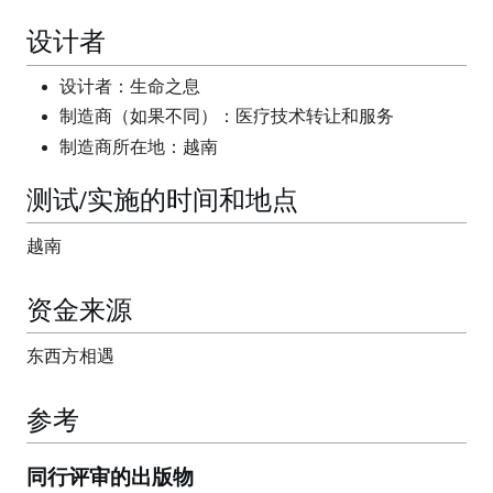
设计者
设计者：生命之息
制造商（如果不同）：医疗技术转让和服务
制造商所在地：越南
测试/实施的时间和地点
越南
资金来源
东西方相遇
参考
同行评审的出版物