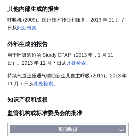
其他内部生成的报告
呼吸机 (2009)。医疗技术转让和服务。2013 年 11 月 7
日从
此处检索。
外部生成的报告
用于呼吸窘迫的 Sturdy CPAP（2013 年，1 月 11
日）。2013 年 11 月 7 日从
此处检索。
持续气道正压通气辅助新生儿自主呼吸 (2013)。2013 年
11 月 7 日从
此处检索。
知识产权和版权
监管机构或标准委员会的批准
页面数据