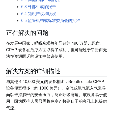
6.3
外部生成的报告
6.4
知识产权和版权
6.5
监管机构或标准委员会的批准
正在解决的问题
在发展中国家，呼吸衰竭每年导致约 490 万婴儿死亡。
CPAP 设备在治疗方面取得了成功，但可能过于昂贵而无
法在资源匮乏的设施中普遍使用。
解决方案的详细描述
与其他 4-10,000 美元的设备相比，Breath of Life CPAP
设备便宜得多（约 1000 美元）。空气或氧气流入气道界
面以维持肺部的安全压力，防止呼吸窘迫。该设备易于使
用，因为医护人员只需将鼻塞连接到孩子的鼻孔上以提供
气流。