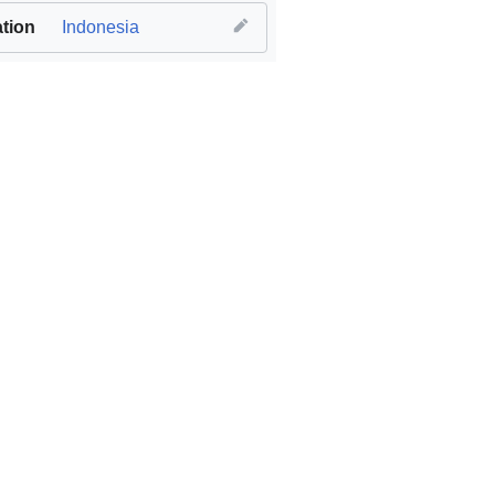
tion
Indonesia