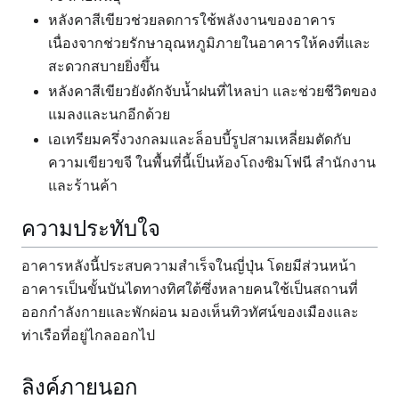
หลังคาสีเขียวช่วยลดการใช้พลังงานของอาคาร
เนื่องจากช่วยรักษาอุณหภูมิภายในอาคารให้คงที่และ
สะดวกสบายยิ่งขึ้น
หลังคาสีเขียวยังดักจับน้ำฝนที่ไหลบ่า และช่วยชีวิตของ
แมลงและนกอีกด้วย
เอเทรียมครึ่งวงกลมและล็อบบี้รูปสามเหลี่ยมตัดกับ
ความเขียวขจี ในพื้นที่นี้เป็นห้องโถงซิมโฟนี สำนักงาน
และร้านค้า
ความประทับใจ
อาคารหลังนี้ประสบความสำเร็จในญี่ปุ่น โดยมีส่วนหน้า
อาคารเป็นขั้นบันไดทางทิศใต้ซึ่งหลายคนใช้เป็นสถานที่
ออกกำลังกายและพักผ่อน มองเห็นทิวทัศน์ของเมืองและ
ท่าเรือที่อยู่ไกลออกไป
ลิงค์ภายนอก