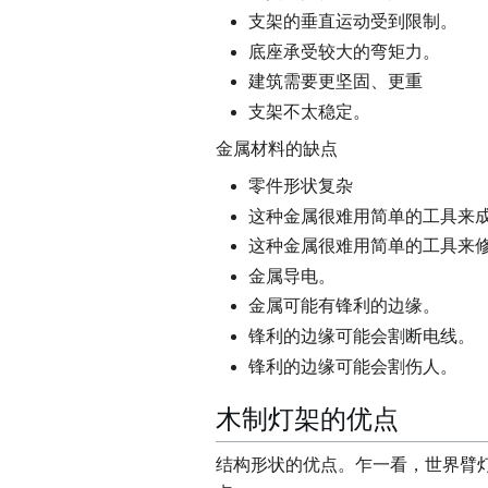
支架的垂直运动受到限制。
底座承受较大的弯矩力。
建筑需要更坚固、更重
支架不太稳定。
金属材料的缺点
零件形状复杂
这种金属很难用简单的工具来
这种金属很难用简单的工具来
金属导电。
金属可能有锋利的边缘。
锋利的边缘可能会割断电线。
锋利的边缘可能会割伤人。
木制灯架的优点
结构形状的优点。乍一看，世界臂