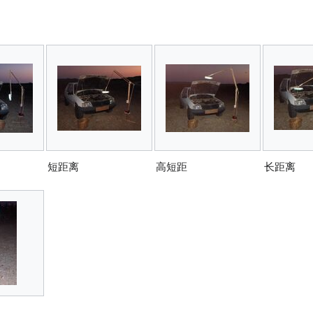
短距离
高短距
长距离