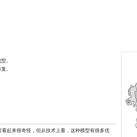
成型。
修复。
灯看起来很奇怪，但从技术上看，这种模型有很多优