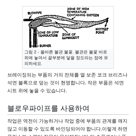
그림 2 - 올바른 불관 불꽃. 불관은 불꽃 바로
위에 놓여서 끝부분에 닿을 정도라는 점에 유
의하세요.
브레이징되는 부품의 거의 전체를 열 보존 코크 브리즈나
석면 블록으로 덮는 것이 현명합니다. 작은 부품은 석면
시트 위에 놓을 수 있습니다.
블로우파이프를 사용하여
작업은 역전이 가능하거나 작업 중에 부품의 관계를 깨지
않고 이동할 수 있도록 바인딩되어야 합니다.이렇게 하면