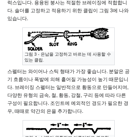
럭스입니다. 용융된 붕사는 적절한 브레이징에 적합합니
다. 솔더를 고정하고 적용하기 위한 클립이 그림 3에 나와
있습니다.
그림 3 - 은납을 고정하고 바르는 데 사용할 수
있는 클립.
스펠터는 와이어나 스틱 형태가 가장 좋습니다. 분말은 공
기 흐름이나 폭발에 의해 흩어질 가능성이 높기 때문입니
다. 브레이징 스펠터는 일반적으로 황동으로 만들어지며,
다양한 유형의 금속, 철, 황동, 강철, 구리 등에 따라 다른
구성이 필요합니다. 조인트에 예외적인 경도가 필요한 경
우, 때때로 약간의 은을 추가합니다.