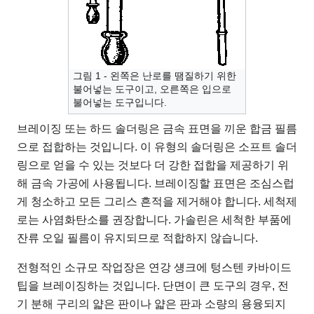
그림 1 - 왼쪽은 난로를 땜질하기 위한
불어넣는 도구이고, 오른쪽은 입으로
불어넣는 도구입니다.
브레이징 또는 하드 솔더링은 금속 표면을 끼운 합금 필름
으로 접합하는 것입니다. 이 유형의 솔더링은 소프트 솔더
링으로 얻을 수 있는 것보다 더 강한 접합을 제공하기 위
해 금속 가공에 사용됩니다. 브레이징할 표면은 조심스럽
게 청소하고 모든 그리스 흔적을 제거해야 합니다. 세척제
로는 사염화탄소를 권장합니다. 가솔린은 세척한 부품에
잔류 오일 필름이 유지되므로 적합하지 않습니다.
전형적인 소규모 작업장은 연강 섕크에 텅스텐 카바이드
팁을 브레이징하는 것입니다. 단면이 큰 도구의 경우, 전
기 분해 구리의 얇은 판이나 얇은 판과 소량의 용융되지