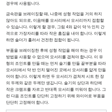
경우에 사용됩니다.
금속판을 브레이징할 때, 나중에 성형 작업을 거의 하지
않아도 되므로, 이음매를 모서리에서 모서리까지 접합할
수 있습니다. 이렇게 할 경우, 그림 4와 같이 약 ½ 인치 간
격으로 가장자리를 따라 작은 흠집을 내야 합니다. 이렇게
하면 솔더가 흘러서 건전한 접합이 됩니다.
부품을 브레이징한 후에 성형 작업을 해야 하는 경우 이
방법을 사용할 수 없으며 모서리를 겹쳐야 합니다. 이 유
형의 조인트를 만들 때는 먼저 솔기를 만들 끝부분을 따라
모서리에서 약 반 인치 떨어진 곳에서 모서리를 얇게 만들
어야 합니다. 이렇게 하면 두 모서리가 겹쳐져 시트 한 장
의 두께와 같은 두께만 생깁니다. 솔기의 상단과 하단에
작은 크램프를 자르고 반대쪽 모서리를 끼워야 합니다. 그
런 다음 조인트를 단단히 고정하기 위해 와이어로 부품을
단단히 고정해야 합니다.