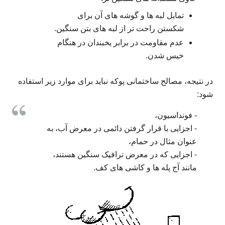
تمایل لبه ها و گوشه های آن برای
شکستن راحت تر از لبه های بتن سنگین.
عدم مقاومت در برابر یخبندان در هنگام
خیس شدن.
در نتیجه، مصالح ساختمانی پوکه نباید برای موارد زیر استفاده
شود:
- فونداسیون،
- اجزایی با قرار گرفتن دائمی در معرض آب، به
عنوان مثال در حمام،
- اجزایی که در معرض ترافیک سنگین هستند،
مانند آج پله ها و کاشی های کف.