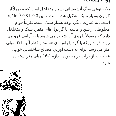
پوکه نوعی سنگ آتشفشانی بسیار متخلخل است که معمولاً از
3
کولون بسیار سبک تشکیل شده است. ، بین 0.3 تا 0.8 kg/dm
است . به عبارت دیگر، پوکه بسیار سبک است. تقریباً قوام
مخلوطی از شن و ماسه، با گرانول های منفرد سبک و متخلخل
دارد که معمولاً یا روی آب شناور می شوند یا به آرامی فرو می
روند. ذرات پوکه یا گرد یا زاویه ای هستند و قطر آنها تا 65 میلی
متر می رسد. برای به دست آوردن مصالح ساختمانی خوب،
فقط باید از ذرات در محدوده اندازه 1-16 میلی متر استفاده
شود.