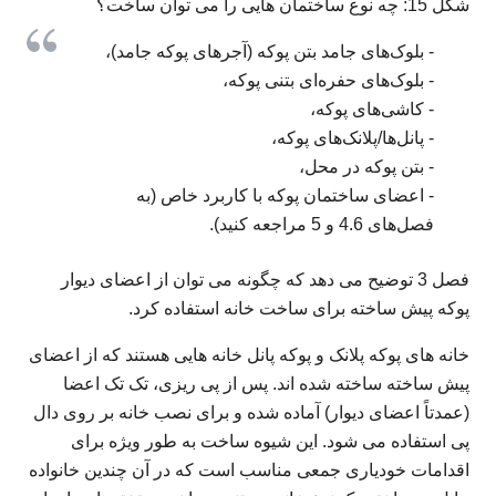
شکل 15: چه نوع ساختمان هایی را می توان ساخت؟
- بلوک‌های جامد بتن پوکه (آجرهای پوکه جامد)،
- بلوک‌های حفره‌ای بتنی پوکه،
- کاشی‌های پوکه،
- پانل‌ها/پلانک‌های پوکه،
- بتن پوکه در محل،
- اعضای ساختمان پوکه با کاربرد خاص (به
فصل‌های 4.6 و 5 مراجعه کنید).
فصل 3 توضیح می دهد که چگونه می توان از اعضای دیوار
پوکه پیش ساخته برای ساخت خانه استفاده کرد.
خانه های پوکه پلانک و پوکه پانل خانه هایی هستند که از اعضای
پیش ساخته ساخته شده اند. پس از پی ریزی، تک تک اعضا
(عمدتاً اعضای دیوار) آماده شده و برای نصب خانه بر روی دال
پی استفاده می شود. این شیوه ساخت به طور ویژه برای
اقدامات خودیاری جمعی مناسب است که در آن چندین خانواده