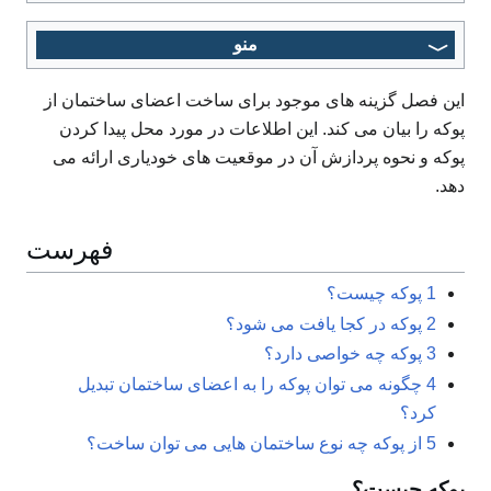
منو
این فصل گزینه های موجود برای ساخت اعضای ساختمان از
پوکه را بیان می کند. این اطلاعات در مورد محل پیدا کردن
پوکه و نحوه پردازش آن در موقعیت های خودیاری ارائه می
دهد.
فهرست
1
پوکه چیست؟
2
پوکه در کجا یافت می شود؟
3
پوکه چه خواصی دارد؟
4
چگونه می توان پوکه را به اعضای ساختمان تبدیل
کرد؟
5
از پوکه چه نوع ساختمان هایی می توان ساخت؟
پوکه چیست؟