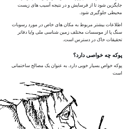
جایگزین شود تا از فرسایش و در نتیجه آسیب های زیست
محیطی جلوگیری شود.
اطلاعات بیشتر مربوط به مکان های خاص در مورد رسوبات
سنگ پا از موسسات مختلف زمین شناسی ملی و/یا دفاتر
تحقیقات خاک در دسترس است.
پوکه چه خواصی دارد؟
پوکه خواص بسیار خوبی دارد. به عنوان یک مصالح ساختمانی
است