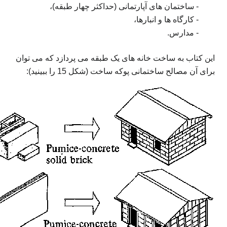
- ساختمان های آپارتمانی (حداکثر چهار طبقه)،
- کارگاه ها و انبارها،
- مدارس.
این کتاب به ساخت خانه های یک طبقه می پردازد که می توان
برای آن مصالح ساختمانی پوکه ساخت (شکل 15 را ببینید):