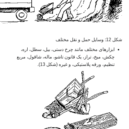
شکل 12: وسایل حمل و نقل مختلف
ابزارهای مختلف مانند چرخ دستی، بیل، سطل، اره،
چکش، میخ، تراز، یک قانون تاشو، ماله، شاقول، مربع
تنظیم، ورقه پلاستیکی، و غیره (شکل 13).