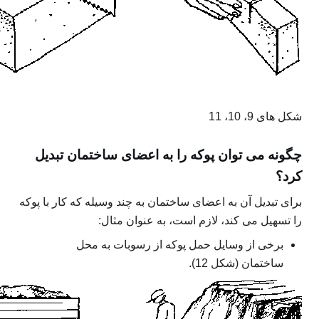
شکل های 9، 10، 11
چگونه می توان پوکه را به اعضای ساختمان تبدیل
کرد؟
برای تبدیل آن به اعضای ساختمان به چند وسیله که کار با پوکه
را تسهیل می کند، لازم است، به عنوان مثال:
برخی از وسایل حمل پوکه از رسوبات به محل
ساختمان (شکل 12).