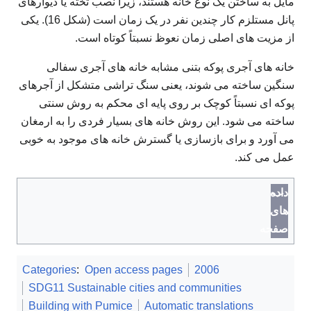
مایل به ساختن یک نوع خانه هستند، زیرا نصب تخته یا دیوارهای
پانل مستلزم کار چندین نفر در یک زمان است (شکل 16). یکی
از مزیت های اصلی زمان نعوظ نسبتاً کوتاه است.
خانه های آجری پوکه بتنی مشابه خانه های آجری سفالی
سنگین ساخته می شوند، یعنی سنگ تراشی متشکل از آجرهای
پوکه ای نسبتاً کوچک بر روی پایه ای محکم به روش سنتی
ساخته می شود. این روش خانه های بسیار فردی را به ارمغان
می آورد و برای بازسازی یا گسترش خانه های موجود به خوبی
عمل می کند.
داده
های
صفحه
Categories
:
Open access pages
2006
SDG11 Sustainable cities and communities
Building with Pumice
Automatic translations