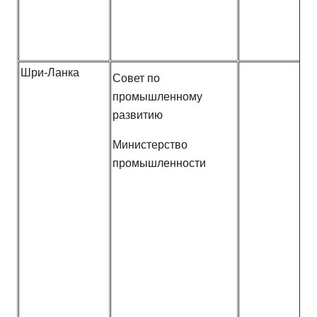
Шри-Ланка
Совет по
промышленному
развитию
Министерство
промышленности