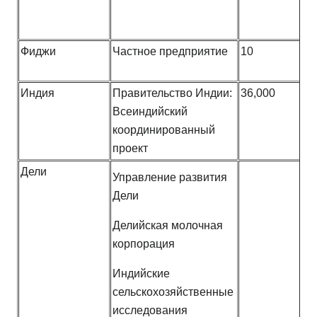
Фиджи
Частное предприятие
10
Индия
Правительство Индии:
36,000
Всеиндийский
координированный
проект
Дели
Управление развития
Дели
Делийская молочная
корпорация
Индийские
сельскохозяйственные
исследования