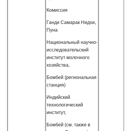
Комиссия
Ганди Самарак Нидхи,
Пуна
Национальный научно-
исследовательский
институт молочного
хозяйства,
Бомбей (региональная
станция)
Индийский
технологический
институт,
Бомбей (см. также в