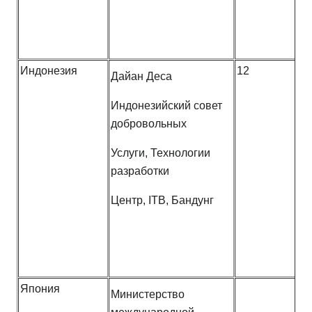
Индонезия
12
Дайан Деса
Индонезийский совет
добровольных
Услуги, Технологии
разработки
Центр, ITB, Бандунг
Япония
Министерство