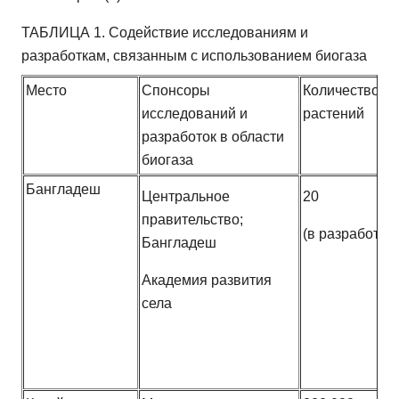
ТАБЛИЦА 1. Содействие исследованиям и
разработкам, связанным с использованием биогаза
Место
Спонсоры
Количество
исследований и
растений
разработок в области
биогаза
Бангладеш
Центральное
20
правительство;
(в разработке)
Бангладеш
Академия развития
села