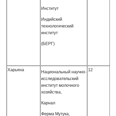
Институт
Индийский
технологический
институт
(БЕРГ)
Харьяна
12
Национальный научно-
исследовательский
институт молочного
хозяйства,
Карнал
Ферма Мутука,