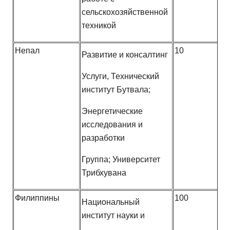
сельскохозяйственной
техникой
Непал
10
Развитие и консалтинг
Услуги, Технический
институт Бутвала;
Энергетические
исследования и
разработки
Группа; Университет
Трибхувана
Филиппины
100
Национальный
институт науки и