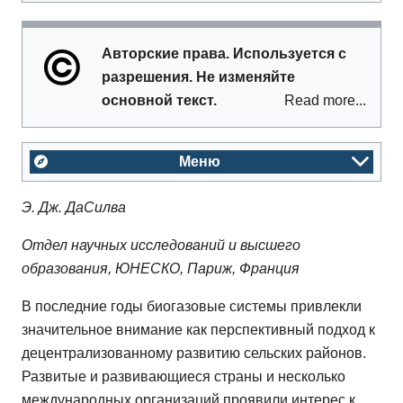
Авторские права. Используется с
разрешения. Не изменяйте
основной текст.
Read more...
Меню
Э. Дж. ДаСилва
Отдел научных исследований и высшего
образования, ЮНЕСКО, Париж, Франция
В последние годы биогазовые системы привлекли
значительное внимание как перспективный подход к
децентрализованному развитию сельских районов.
Развитые и развивающиеся страны и несколько
международных организаций проявили интерес к