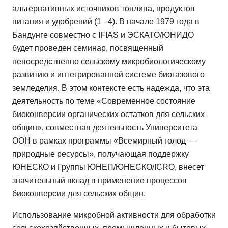
альтернативных источников топлива, продуктов
питания и удобрений (1 - 4). В начале 1979 года в
Бандунге совместно с IFIAS и ЭСКАТО/ЮНИДО
будет проведен семинар, посвященный
непосредственно сельскому микробиологическому
развитию и интегрированной системе биогазового
земледелия. В этом контексте есть надежда, что эта
деятельность по теме «Современное состояние
биоконверсии органических остатков для сельских
общин», совместная деятельность Университета
ООН в рамках программы «Всемирный голод —
природные ресурсы», получающая поддержку
ЮНЕСКО и Группы ЮНЕП/ЮНЕСКО/ICRO, внесет
значительный вклад в применение процессов
биоконверсии для сельских общин.
Использование микробной активности для обработки