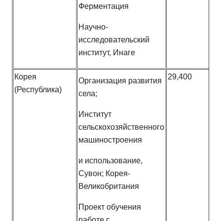
Ферментация
Научно-
исследовательский
институт, Инаге
Корея
29,400
Организация развития
(Республика)
села;
Институт
сельскохозяйственного
машиностроения
и использование,
Сувон; Корея-
Великобритания
Проект обучения
работе с