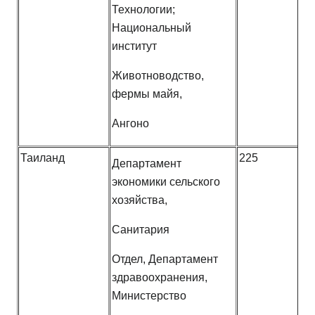
Технологии;
Национальный
институт
Животноводство,
фермы майя,
Ангоно
Таиланд
225
Департамент
экономики сельского
хозяйства,
Санитария
Отдел, Департамент
здравоохранения,
Министерство