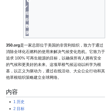
组
织
数
据
350.org
是一家总部位于美国的非营利组织，致力于通过
消除全球化石燃料的使用来解决气候变化危机。它致力于
追求 100% 可再生能源的目标，以确保所有人拥有安全
的气候和更美好的未来。这项草根气候运动以科学为根
基，以正义为驱动力，通过在线活动、大众公众行动和其
他草根组织策略建立全球网络。
内容
1
历史
2
目标