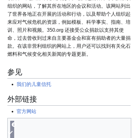
组织的网站，了解其所在地区的会议和活动。该网站列出
了世界各地正在开展的活动和行动，以及帮助个人组织起
来应对气候危机的资源，例如模板、科学事实、指南、培
训、照片和视频。350.org 还接受公众捐款以支持其使
命，过去曾收到过来自主要基金会和富有捐助者的大量捐
款。在该非营利组织的网站上，用户还可以找到有关化石
燃料和气候变化相关新闻的专题更新。
参见
我们的儿童信托
外部链接
官方网站