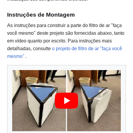
Instruções de Montagem
As instruções para construir a parte do filtro de ar "faça
você mesmo" deste projeto são fornecidas abaixo, tanto
em vídeo quanto por escrito. Para instruções mais
detalhadas, consulte
o projeto de filtro de ar "faça você
mesmo"
.