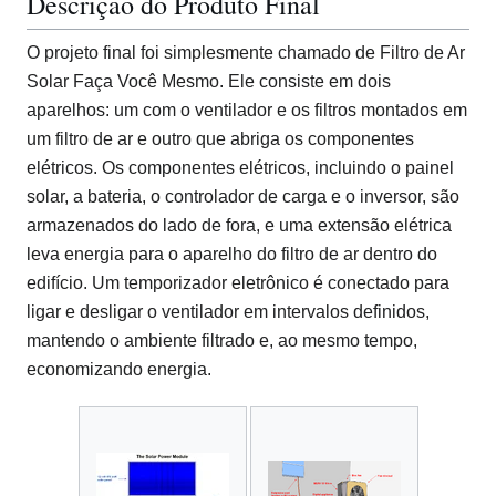
Descrição do Produto Final
O projeto final foi simplesmente chamado de Filtro de Ar
Solar Faça Você Mesmo. Ele consiste em dois
aparelhos: um com o ventilador e os filtros montados em
um filtro de ar e outro que abriga os componentes
elétricos. Os componentes elétricos, incluindo o painel
solar, a bateria, o controlador de carga e o inversor, são
armazenados do lado de fora, e uma extensão elétrica
leva energia para o aparelho do filtro de ar dentro do
edifício. Um temporizador eletrônico é conectado para
ligar e desligar o ventilador em intervalos definidos,
mantendo o ambiente filtrado e, ao mesmo tempo,
economizando energia.