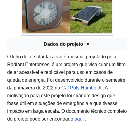
Dados do projeto
O filtro de ar solar faça-você-mesmo, projetado pela
Radiant Enterprises, é um projeto que visa criar um filtro
de ar acessível e replicável para uso em casos de
queda de energia. Foi desenvolvido durante o semestre
da primavera de 2022 na
Cal Poly Humboldt
. A
motivação para este projeto foi criar um design que
fosse útil em situações de emergência e que tivesse
impacto em larga escala. O documento técnico completo
do projeto pode ser encontrado
aqui
.