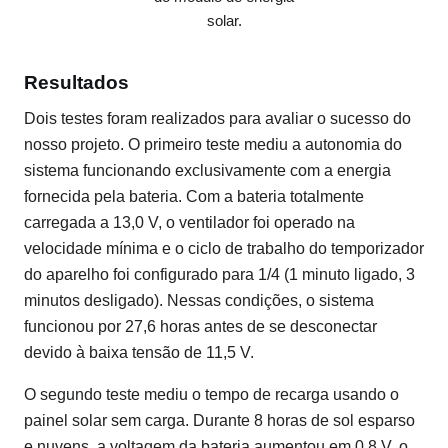
solar.
Resultados
Dois testes foram realizados para avaliar o sucesso do
nosso projeto. O primeiro teste mediu a autonomia do
sistema funcionando exclusivamente com a energia
fornecida pela bateria. Com a bateria totalmente
carregada a 13,0 V, o ventilador foi operado na
velocidade mínima e o ciclo de trabalho do temporizador
do aparelho foi configurado para 1/4 (1 minuto ligado, 3
minutos desligado). Nessas condições, o sistema
funcionou por 27,6 horas antes de se desconectar
devido à baixa tensão de 11,5 V.
O segundo teste mediu o tempo de recarga usando o
painel solar sem carga. Durante 8 horas de sol esparso
e nuvens, a voltagem da bateria aumentou em 0,8 V, o