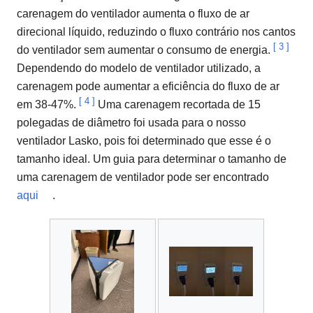
carenagem do ventilador aumenta o fluxo de ar
direcional líquido, reduzindo o fluxo contrário nos cantos
[
3
]
do ventilador sem aumentar o consumo de energia.
Dependendo do modelo de ventilador utilizado, a
carenagem pode aumentar a eficiência do fluxo de ar
[
4
]
em 38-47%.
Uma carenagem recortada de 15
polegadas de diâmetro foi usada para o nosso
ventilador Lasko, pois foi determinado que esse é o
tamanho ideal. Um guia para determinar o tamanho de
uma carenagem de ventilador pode ser encontrado
aqui
.