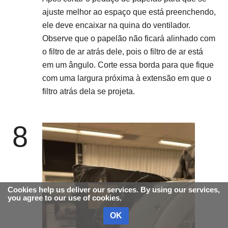
ajuste melhor ao espaço que está preenchendo,
ele deve encaixar na quina do ventilador.
Observe que o papelão não ficará alinhado com
o filtro de ar atrás dele, pois o filtro de ar está
em um ângulo. Corte essa borda para que fique
com uma largura próxima à extensão em que o
filtro atrás dela se projeta.
8
Cookies help us deliver our services. By using our services,
you agree to our use of cookies.
OK