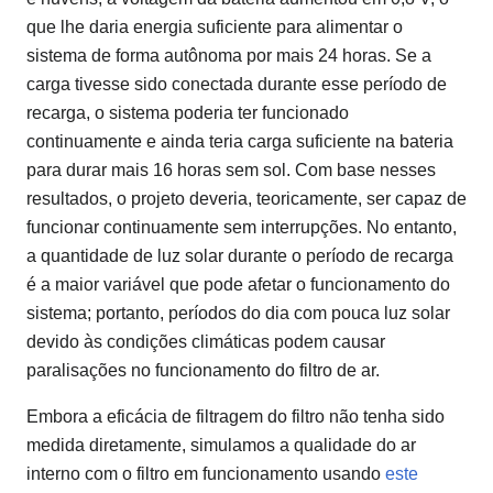
que lhe daria energia suficiente para alimentar o
sistema de forma autônoma por mais 24 horas. Se a
carga tivesse sido conectada durante esse período de
recarga, o sistema poderia ter funcionado
continuamente e ainda teria carga suficiente na bateria
para durar mais 16 horas sem sol. Com base nesses
resultados, o projeto deveria, teoricamente, ser capaz de
funcionar continuamente sem interrupções. No entanto,
a quantidade de luz solar durante o período de recarga
é a maior variável que pode afetar o funcionamento do
sistema; portanto, períodos do dia com pouca luz solar
devido às condições climáticas podem causar
paralisações no funcionamento do filtro de ar.
Embora a eficácia de filtragem do filtro não tenha sido
medida diretamente, simulamos a qualidade do ar
interno com o filtro em funcionamento usando
este