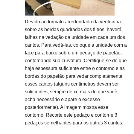
Devido ao formato arredondado da ventoinha
sobre as bordas quadradas dos filtros, haverá
falhas na vedação da unidade em cada um dos
cantos. Para vedá-las, coloque a unidade com a
face para baixo sobre um pedaço de papelão,
contornando sua curvatura. Certifique-se de que
haja espessura suficiente entre o contorno e as
bordas do papelão para vedar completamente
esses cantos (alguns centímetros devem ser
suficientes; sempre deixe mais do que você
acha necessário e apare o excesso
posteriormente). A imagem mostra esse
contorno. Recorte este pedaço e contorne 3
pedaços semelhantes para os outros 3 cantos.