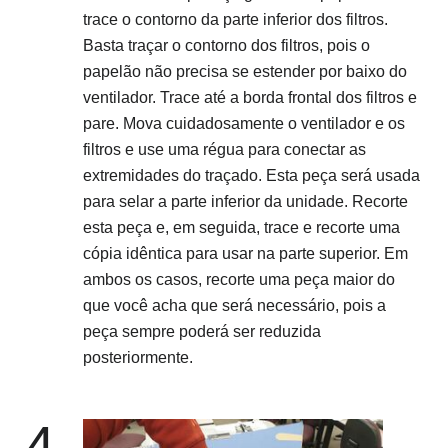
trace o contorno da parte inferior dos filtros.
Basta traçar o contorno dos filtros, pois o
papelão não precisa se estender por baixo do
ventilador. Trace até a borda frontal dos filtros e
pare. Mova cuidadosamente o ventilador e os
filtros e use uma régua para conectar as
extremidades do traçado. Esta peça será usada
para selar a parte inferior da unidade. Recorte
esta peça e, em seguida, trace e recorte uma
cópia idêntica para usar na parte superior. Em
ambos os casos, recorte uma peça maior do
que você acha que será necessário, pois a
peça sempre poderá ser reduzida
posteriormente.
4