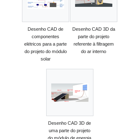
Desenho CAD de
Desenho CAD 3D da
componentes
parte do projeto
elétricos para a parte
referente à filtragem
do projeto do módulo
do ar interno
solar
Desenho CAD 3D de
uma parte do projeto
do módulo de energia