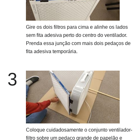
Gire os dois filtros para cima e alinhe os lados
sem fita adesiva perto do centro do ventilador.
Prenda essa junção com mais dois pedaços de
fita adesiva temporária.
3
Coloque cuidadosamente o conjunto ventilador-
filtro sobre um pedaço grande de papelão e