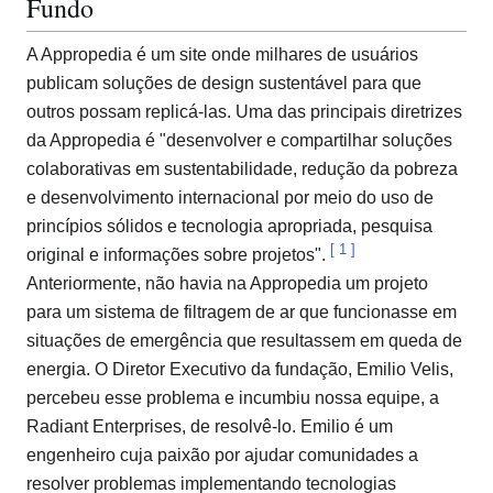
Fundo
A Appropedia é um site onde milhares de usuários
publicam soluções de design sustentável para que
outros possam replicá-las. Uma das principais diretrizes
da Appropedia é "desenvolver e compartilhar soluções
colaborativas em sustentabilidade, redução da pobreza
e desenvolvimento internacional por meio do uso de
princípios sólidos e tecnologia apropriada, pesquisa
[
1
]
original e informações sobre projetos".
Anteriormente, não havia na Appropedia um projeto
para um sistema de filtragem de ar que funcionasse em
situações de emergência que resultassem em queda de
energia. O Diretor Executivo da fundação, Emilio Velis,
percebeu esse problema e incumbiu nossa equipe, a
Radiant Enterprises, de resolvê-lo. Emilio é um
engenheiro cuja paixão por ajudar comunidades a
resolver problemas implementando tecnologias