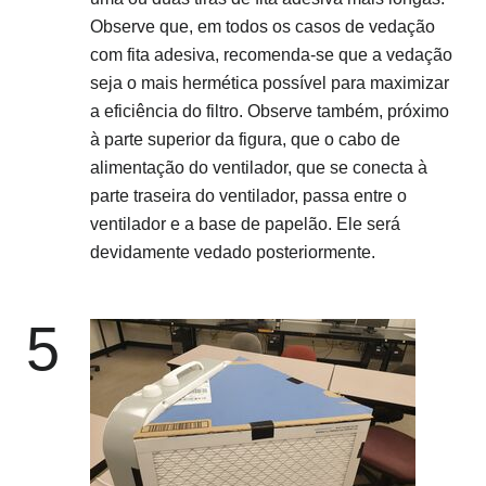
Observe que, em todos os casos de vedação
com fita adesiva, recomenda-se que a vedação
seja o mais hermética possível para maximizar
a eficiência do filtro. Observe também, próximo
à parte superior da figura, que o cabo de
alimentação do ventilador, que se conecta à
parte traseira do ventilador, passa entre o
ventilador e a base de papelão. Ele será
devidamente vedado posteriormente.
5