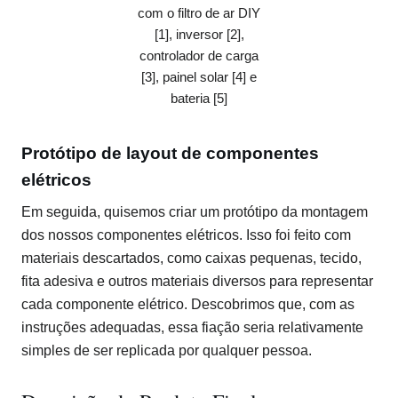
com o filtro de ar DIY
[1], inversor [2],
controlador de carga
[3], painel solar [4] e
bateria [5]
Protótipo de layout de componentes
elétricos
Em seguida, quisemos criar um protótipo da montagem
dos nossos componentes elétricos. Isso foi feito com
materiais descartados, como caixas pequenas, tecido,
fita adesiva e outros materiais diversos para representar
cada componente elétrico. Descobrimos que, com as
instruções adequadas, essa fiação seria relativamente
simples de ser replicada por qualquer pessoa.