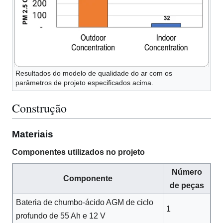
Resultados do modelo de qualidade do ar com os
parâmetros de projeto especificados acima.
Construção
Materiais
Componentes utilizados no projeto
Número
Componente
de peças
Bateria de chumbo-ácido AGM de ciclo
1
profundo de 55 Ah e 12 V