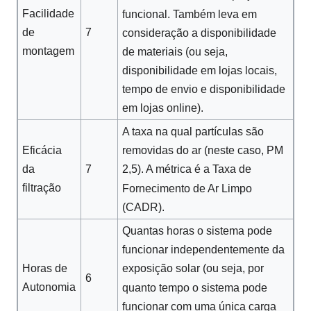
Facilidade
funcional. Também leva em
7
de
consideração a disponibilidade
montagem
de materiais (ou seja,
disponibilidade em lojas locais,
tempo de envio e disponibilidade
em lojas online).
A taxa na qual partículas são
Eficácia
removidas do ar (neste caso, PM
7
da
2,5). A métrica é a Taxa de
filtração
Fornecimento de Ar Limpo
(CADR).
Quantas horas o sistema pode
funcionar independentemente da
Horas de
exposição solar (ou seja, por
6
Autonomia
quanto tempo o sistema pode
funcionar com uma única carga