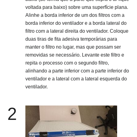
voltada para baixo) sobre uma superfície plana.
Alinhe a borda inferior de um dos filtros com a
borda inferior do ventilador e a borda lateral do
filtro com a lateral direita do ventilador. Coloque
duas tiras de fita adesiva temporárias para
manter o filtro no lugar, mas que possam ser
removidas se necessário. Levante este filtro e
repita o processo com o segundo filtro,
alinhando a parte inferior com a parte inferior do
ventilador e a lateral com a lateral esquerda do
ventilador.
2