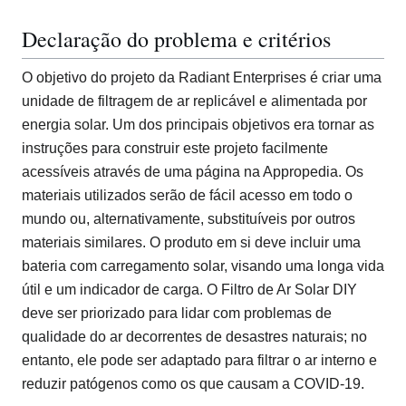
Declaração do problema e critérios
O objetivo do projeto da Radiant Enterprises é criar uma
unidade de filtragem de ar replicável e alimentada por
energia solar. Um dos principais objetivos era tornar as
instruções para construir este projeto facilmente
acessíveis através de uma página na Appropedia. Os
materiais utilizados serão de fácil acesso em todo o
mundo ou, alternativamente, substituíveis por outros
materiais similares. O produto em si deve incluir uma
bateria com carregamento solar, visando uma longa vida
útil e um indicador de carga. O Filtro de Ar Solar DIY
deve ser priorizado para lidar com problemas de
qualidade do ar decorrentes de desastres naturais; no
entanto, ele pode ser adaptado para filtrar o ar interno e
reduzir patógenos como os que causam a COVID-19.