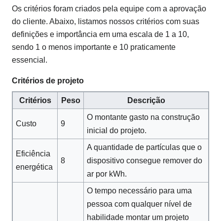
Os critérios foram criados pela equipe com a aprovação
do cliente. Abaixo, listamos nossos critérios com suas
definições e importância em uma escala de 1 a 10,
sendo 1 o menos importante e 10 praticamente
essencial.
Critérios de projeto
Critérios
Peso
Descrição
O montante gasto na construção
Custo
9
inicial do projeto.
A quantidade de partículas que o
Eficiência
8
dispositivo consegue remover do
energética
ar por kWh.
O tempo necessário para uma
pessoa com qualquer nível de
habilidade montar um projeto