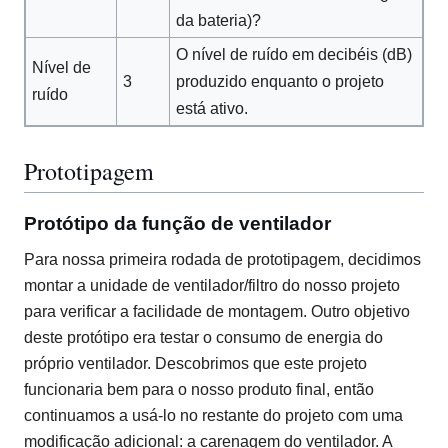
da bateria)?
O nível de ruído em decibéis (dB)
Nível de
3
produzido enquanto o projeto
ruído
está ativo.
Prototipagem
Protótipo da função de ventilador
Para nossa primeira rodada de prototipagem, decidimos
montar a unidade de ventilador/filtro do nosso projeto
para verificar a facilidade de montagem. Outro objetivo
deste protótipo era testar o consumo de energia do
próprio ventilador. Descobrimos que este projeto
funcionaria bem para o nosso produto final, então
continuamos a usá-lo no restante do projeto com uma
modificação adicional: a carenagem do ventilador. A