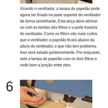
Virando o ventilador, a tampa de papelão pode
agora ser fixada na parte superior do ventilador
de forma semelhante. Esta peça deve alinhar-
se com as bordas dos filtros e a parte traseira
do ventilador. Como os filtros são mais curtos
que o ventilador, o papelão ficará abaixo da
altura do ventilador, o que não tem problema.
Isso será selado posteriormente. Por enquanto,
sele a tampa de papelão com os dois filtros e
vede bem a junção entre eles.
6